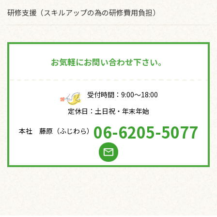
研修支援（スキルアップの為の研修費用負担）
お気軽にお問い合わせ下さい。
受付時間：9:00～18:00
定休日：土日祝・年末年始
06-6205-5077
本社 藤原（ふじわら）