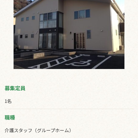
募集定員
1名
職種
介護スタッフ（グループホーム）