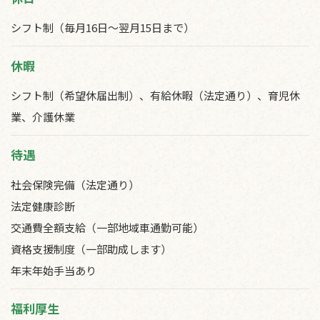
シフト制（毎月16日～翌月15日まで）
休暇
シフト制（希望休届出制）、有給休暇（法定通り）、育児休
業、介護休業
待遇
社会保険完備（法定通り）
法定健康診断
交通費全額支給（一部地域車通勤可能）
資格支援制度（一部助成します）
年末年始手当あり
福利厚生