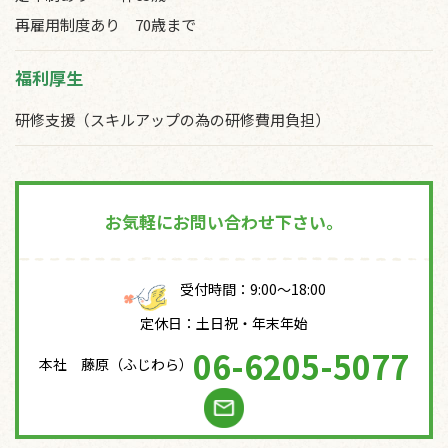
再雇用制度あり 70歳まで
福利厚生
研修支援（スキルアップの為の研修費用負担）
お気軽にお問い合わせ下さい。
受付時間：9:00～18:00
定休日：土日祝・年末年始
06-6205-5077
本社 藤原（ふじわら）