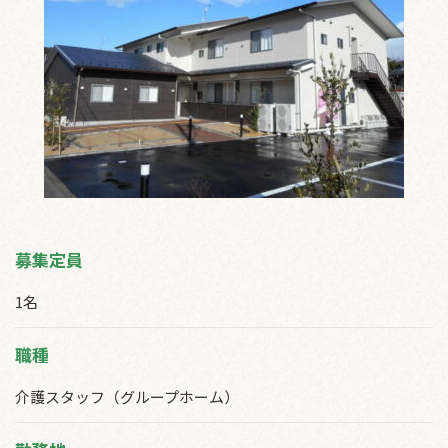
募集定員
1名
職種
介護スタッフ（グループホーム）