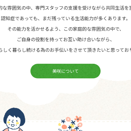
的な雰囲気の中、専門スタッフの支援を受けながら共同生活を
認知症であっても、まだ残っている生活能力が多くあります。
その能力を活かせるよう、この家庭的な雰囲気の中で、
ご自身の役割を持ってお互い助け合いながら、
らしく暮らし続ける為のお手伝いをさせて頂きたいと思ってお
美咲について