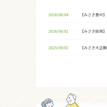
2026/08/04
【みさき豊中】
2026/06/01
【みさき阪南】
2025/09/01
【みさき大正鶴