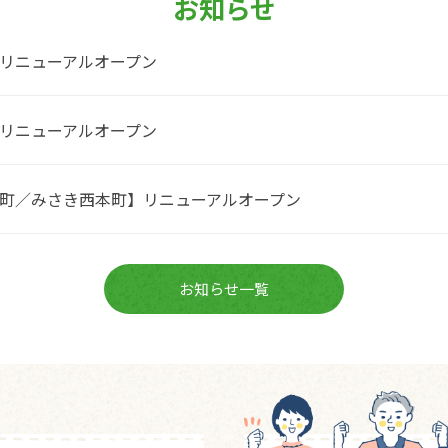
お知らせ
リニューアルオープン
リニューアルオープン
町／みさき西本町】リニューアルオープン
お知らせ一覧