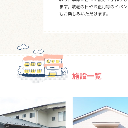
ます。敬老の日やお正月等のイベン
もお楽しみいただけます。
施設一覧