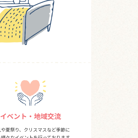
イベント・地域交流
見や夏祭り、クリスマスなど季節に
た様々なイベントを行っております。