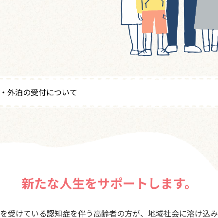
・外泊の受付について
新たな人生をサポートします。
を受けている認知症を伴う高齢者の方が、地域社会に溶け込み