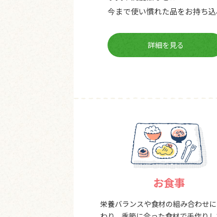
今まで使い慣れた品をお持ち込
詳細を見る
お食事
栄養バランスや食材の組み合わせに
わり、季節に合った食材で手作りし