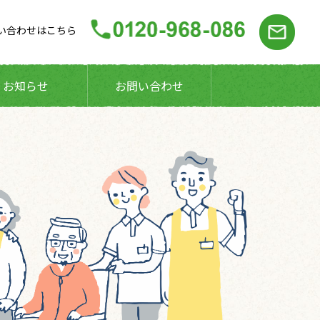
い合わせはこちら
お知らせ
お問い合わせ